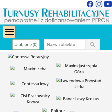
Ulubione (0)