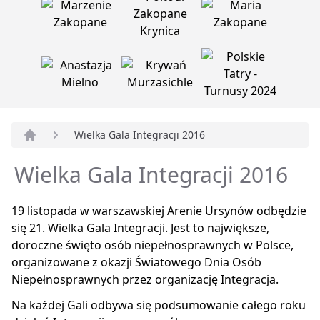
Wielka Gala Integracji 2016
Strona główna
Wielka Gala Integracji 2016
19 listopada w warszawskiej Arenie Ursynów odbędzie
się 21. Wielka Gala Integracji. Jest to największe,
doroczne święto osób niepełnosprawnych w Polsce,
organizowane z okazji Światowego Dnia Osób
Niepełnosprawnych przez organizację Integracja.
Na każdej Gali odbywa się podsumowanie całego roku