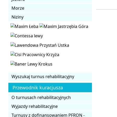
Morze
Niziny
Wyszukaj turnus rehabilitacyjny
Przewodnik kuracjusza
O turnusach rehabilitacyjnych
Wyjazdy rehabilitacyjne
Turnusy z dofinansowaniem PFRON -