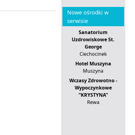
Nowe ośrodki w
serwisie
Sanatorium
Uzdrowiskowe St.
George
Ciechocinek
Hotel Muszyna
Muszyna
Wczasy Zdrowotno -
Wypoczynkowe
”KRYSTYNA”
Rewa