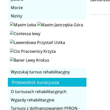
Morze
Niziny
Wyszukaj turnus rehabilitacyjny
Przewodnik kuracjusza
O turnusach rehabilitacyjnych
Wyjazdy rehabilitacyjne
Turnusy z dofinansowaniem PFRON -