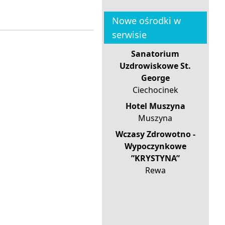
Nowe ośrodki w
serwisie
Sanatorium
Uzdrowiskowe St.
George
Ciechocinek
Hotel Muszyna
Muszyna
Wczasy Zdrowotno -
Wypoczynkowe
”KRYSTYNA”
Rewa