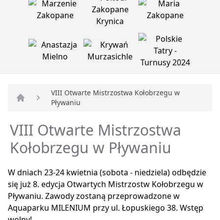
VIII Otwarte Mistrzostwa Kołobrzegu w
Pływaniu
Strona główna
VIII Otwarte Mistrzostwa
Kołobrzegu w Pływaniu
W dniach 23-24 kwietnia (sobota - niedziela) odbędzie
się już 8. edycja Otwartych Mistrzostw Kołobrzegu w
Pływaniu. Zawody zostaną przeprowadzone w
Aquaparku MILENIUM przy ul. Łopuskiego 38. Wstęp
wolny!