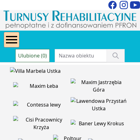
Ulubione (0)