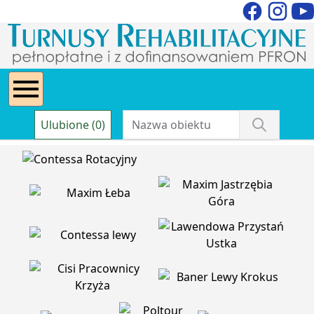
Ulubione (0)