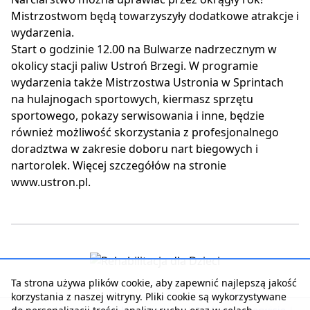
Mistrzostwom będą towarzyszyły dodatkowe atrakcje i
wydarzenia.
Start o godzinie 12.00 na Bulwarze nadrzecznym w
okolicy stacji paliw Ustroń Brzegi. W programie
wydarzenia także Mistrzostwa Ustronia w Sprintach
na hulajnogach sportowych, kiermasz sprzętu
sportowego, pokazy serwisowania i inne, będzie
również możliwość skorzystania z profesjonalnego
doradztwa w zakresie doboru nart biegowych i
nartorolek. Więcej szczegółów na stronie
www.ustron.pl.
Ta strona używa plików cookie, aby zapewnić najlepszą jakość
korzystania z naszej witryny. Pliki cookie są wykorzystywane