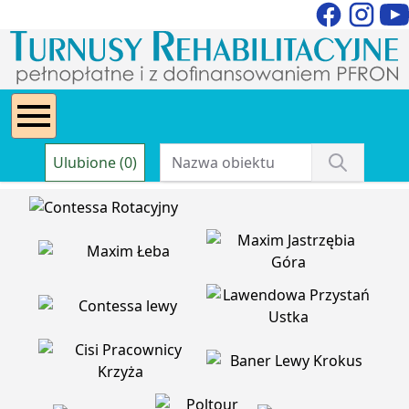
Ulubione (0)