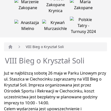
VIII Bieg o Kryształ Soli
Strona główna
VIII Bieg o Kryształ Soli
Już w najbliższą sobotę 26 maja w Parku Linowym przy
ul. Staszica w Ciechocinku zapraszamy na VIII Bieg o
Kryształ Soli. Impreza organizowana jest przez
Ośrodek Sportu i Rekreacji w Ciechocinku, koszt
uczestnictwa jest bezpłatny w planowane godziny
imprezy to 10:00 - 14:00.
Celem wydarzenia jest upowszechnienie i