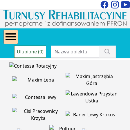
Ulubione (0)