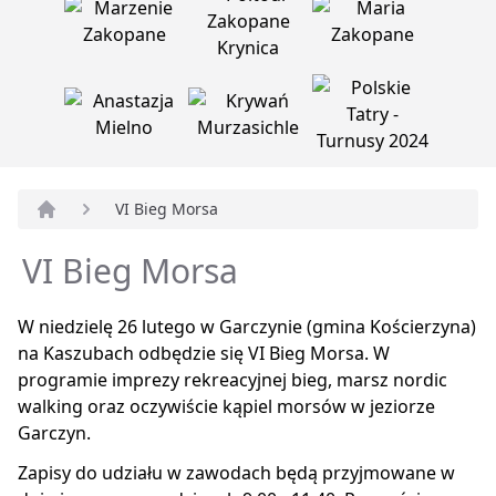
VI Bieg Morsa
Strona główna
VI Bieg Morsa
W niedzielę 26 lutego w Garczynie (gmina Kościerzyna)
na Kaszubach odbędzie się VI Bieg Morsa. W
programie imprezy rekreacyjnej bieg, marsz nordic
walking oraz oczywiście kąpiel morsów w jeziorze
Garczyn.
Zapisy do udziału w zawodach będą przyjmowane w