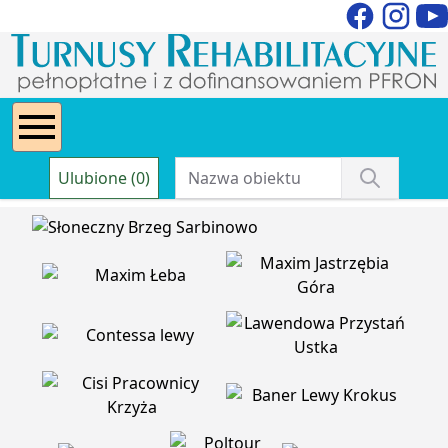
Ulubione (0)