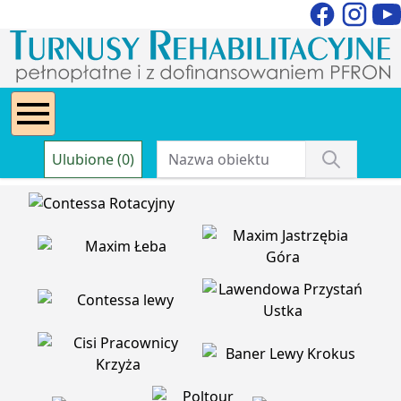
Ulubione (0)