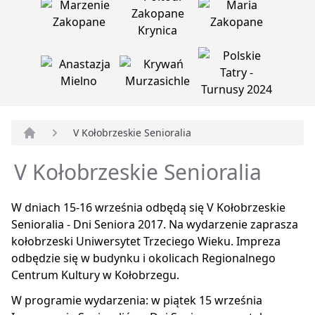
V Kołobrzeskie Senioralia
Strona główna
V Kołobrzeskie Senioralia
W dniach 15-16 września odbędą się V Kołobrzeskie
Senioralia - Dni Seniora 2017. Na wydarzenie zaprasza
kołobrzeski Uniwersytet Trzeciego Wieku. Impreza
odbędzie się w budynku i okolicach Regionalnego
Centrum Kultury w Kołobrzegu.
W programie wydarzenia: w piątek 15 września