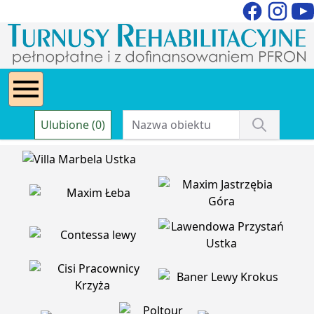
Ulubione (0)