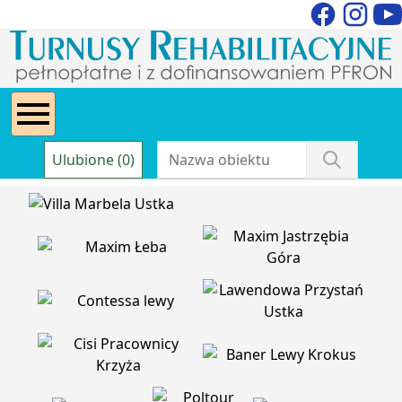
Ulubione (0)