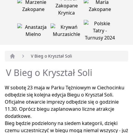
V Bieg o Kryształ Soli
Strona główna
V Bieg o Kryształ Soli
W sobotę 23 maja w Parku Tężniowym w Ciechocinku
odbędzie się kolejna edycja Biegu o Kryształ Soli.
Oficjalne otwarcie imprezy odbędzie się o godzinie
11.30. Oprócz biegu zaplanowano liczne atrakcje
dodatkowe.
Bieg będzie podzielony na siedem kategorii, dzięki
czemu uczestniczyć w biegu mogą niemal wszyscy - już