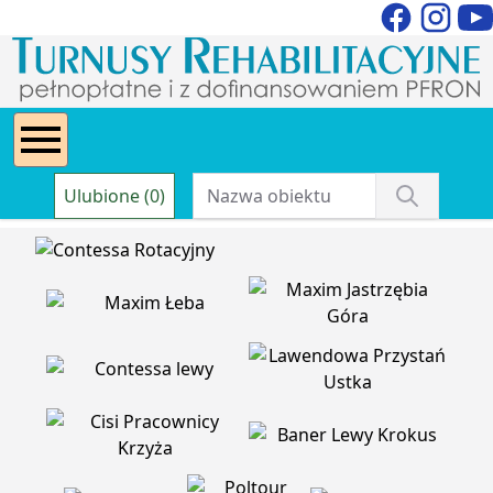
Ulubione (0)