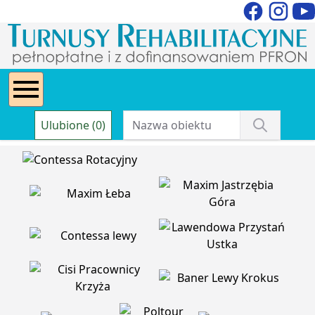
Ulubione (0)