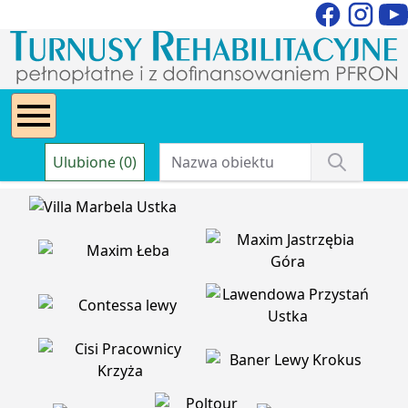
Ulubione (0)