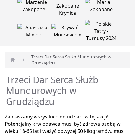
Trzeci Dar Serca Służb Mundurowych w
Grudziądzu
Strona główna
Trzeci Dar Serca Służb
Mundurowych w
Grudziądzu
Zapraszamy wszystkich do udziału w tej akcji!
Potencjalny krwiodawca musi być zdrową osobą w
wieku 18-65 lat i ważyć powyżej 50 kilogramów, musi