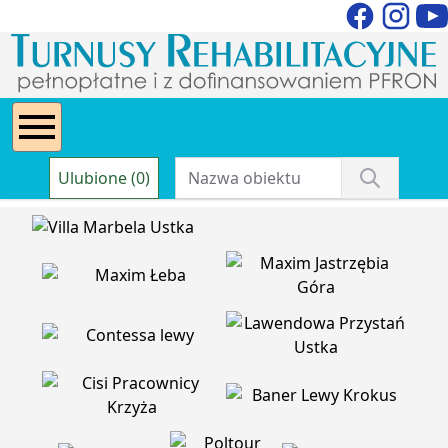
Ulubione (0)