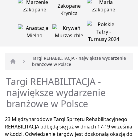
Targi REHABILITACJA - największe wydarzenie
branżowe w Polsce
Strona główna
Targi REHABILITACJA -
największe wydarzenie
branżowe w Polsce
23 Międzynarodowe Targi Sprzętu Rehabilitacyjnego
REHABILITACJA odbędą się już w dniach 17-19 września
w Łodzi. Odwiedzenie targów jest doskonałą okazją do