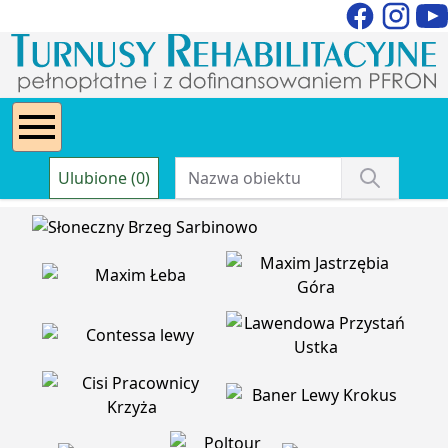
Ulubione (0)