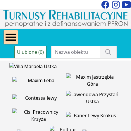
Ulubione (0)