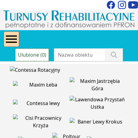
Ulubione (0)