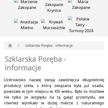
Szklarska Poręba - informacje
Strona główna
Szklarska Poręba -
informacje
Uzdrowisko nazwę swoją zawdzięcza długoletniej
produkcji szkła, z którą związana była już osada,
powstała w tym miejscu w XIV wieku. Było to możliwe
nie tylko ze względu na tą gałąź przemysłu, ale
również wynikało w dużej mierze z naturalnego