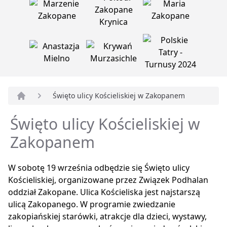
Święto ulicy Kościeliskiej w Zakopanem
Strona główna
Święto ulicy Kościeliskiej w
Zakopanem
W sobotę 19 września odbędzie się Święto ulicy
Kościeliskiej, organizowane przez Związek Podhalan
oddział Zakopane. Ulica Kościeliska jest najstarszą
ulicą Zakopanego. W programie zwiedzanie
zakopiańskiej starówki, atrakcje dla dzieci, wystawy,