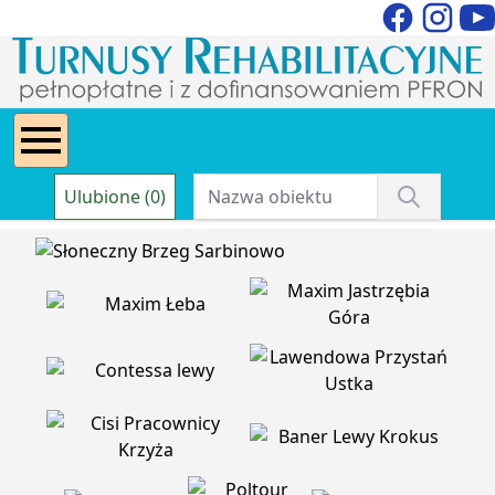
Ulubione (0)