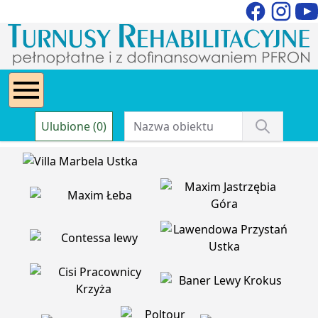
Ulubione (0)