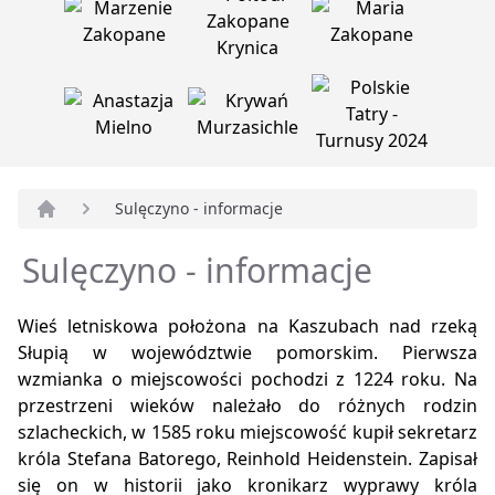
Sulęczyno - informacje
Strona główna
Sulęczyno - informacje
Wieś letniskowa położona na Kaszubach nad rzeką
Słupią w województwie pomorskim. Pierwsza
wzmianka o miejscowości pochodzi z 1224 roku. Na
przestrzeni wieków należało do różnych rodzin
szlacheckich, w 1585 roku miejscowość kupił sekretarz
króla Stefana Batorego, Reinhold Heidenstein. Zapisał
się on w historii jako kronikarz wyprawy króla