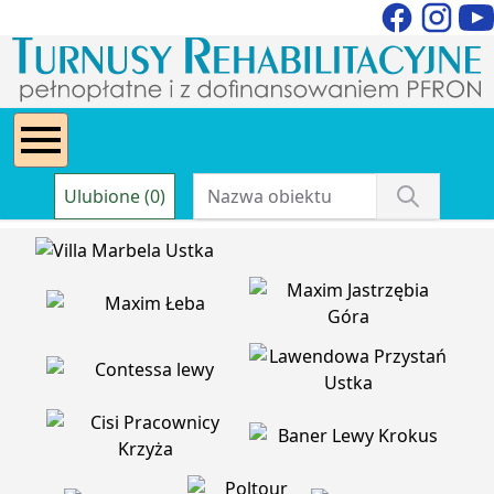
Ulubione (0)