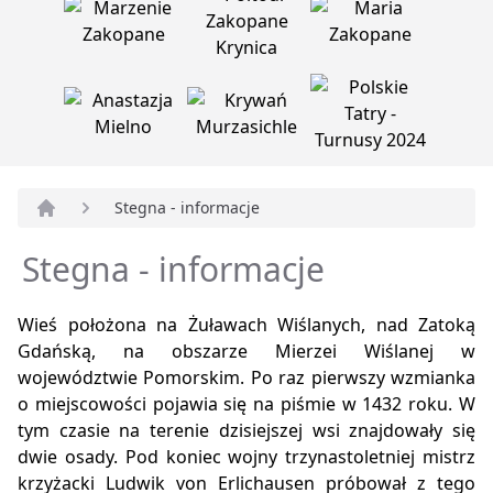
Stegna - informacje
Strona główna
Stegna - informacje
Wieś położona na Żuławach Wiślanych, nad Zatoką
Gdańską, na obszarze Mierzei Wiślanej w
województwie Pomorskim. Po raz pierwszy wzmianka
o miejscowości pojawia się na piśmie w 1432 roku. W
tym czasie na terenie dzisiejszej wsi znajdowały się
dwie osady. Pod koniec wojny trzynastoletniej mistrz
krzyżacki Ludwik von Erlichausen próbował z tego