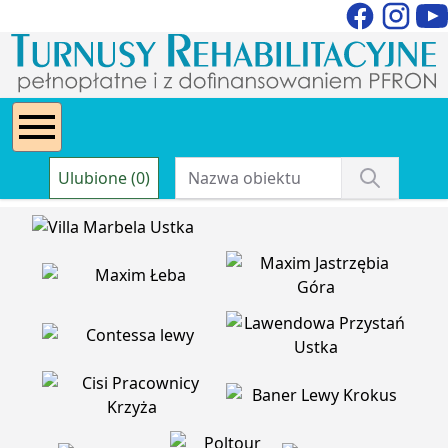
Ulubione (0)