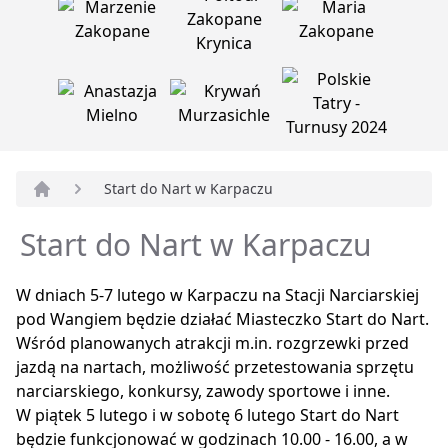
Start do Nart w Karpaczu
Strona główna
Start do Nart w Karpaczu
W dniach 5-7 lutego w Karpaczu na Stacji Narciarskiej
pod Wangiem będzie działać Miasteczko Start do Nart.
Wśród planowanych atrakcji m.in. rozgrzewki przed
jazdą na nartach, możliwość przetestowania sprzętu
narciarskiego, konkursy, zawody sportowe i inne.
W piątek 5 lutego i w sobotę 6 lutego Start do Nart
będzie funkcjonować w godzinach 10.00 - 16.00, a w