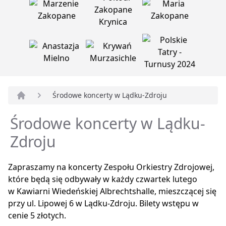
Środowe koncerty w Lądku-Zdroju
Strona główna
Środowe koncerty w Lądku-
Zdroju
Zapraszamy na koncerty Zespołu Orkiestry Zdrojowej,
które będą się odbywały w każdy czwartek lutego
w Kawiarni Wiedeńskiej Albrechtshalle, mieszczącej się
przy ul. Lipowej 6 w Lądku-Zdroju. Bilety wstępu w
cenie 5 złotych.