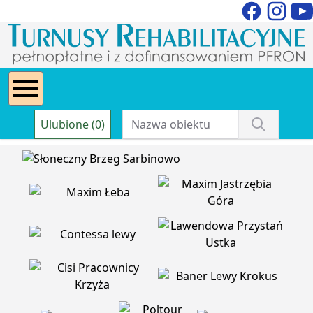
Ulubione (0)