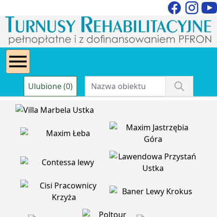
Ulubione (0)