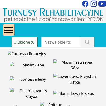
Ulubione (0)