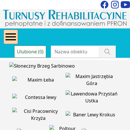
Ulubione (0)