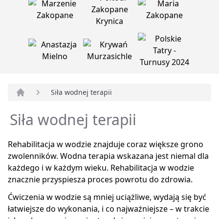
Siła wodnej terapii
Strona główna
Siła wodnej terapii
Rehabilitacja w wodzie znajduje coraz większe grono
zwolenników. Wodna terapia wskazana jest niemal dla
każdego i w każdym wieku. Rehabilitacja w wodzie
znacznie przyspiesza proces powrotu do zdrowia.
Ćwiczenia w wodzie są mniej uciążliwe, wydają się być
łatwiejsze do wykonania, i co najważniejsze – w trakcie