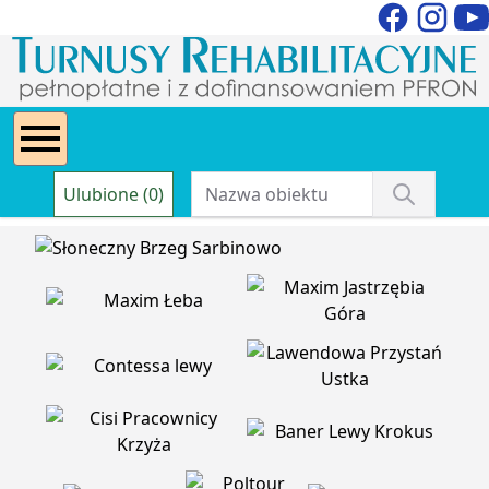
Ulubione (0)