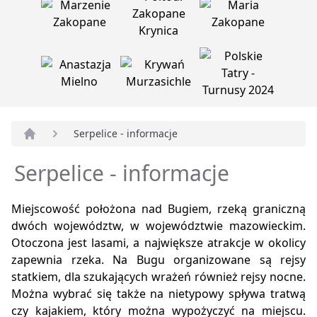
Serpelice - informacje
Strona główna
Serpelice - informacje
Miejscowość położona nad Bugiem, rzeką graniczną
dwóch województw, w województwie mazowieckim.
Otoczona jest lasami, a największe atrakcje w okolicy
zapewnia rzeka. Na Bugu organizowane są rejsy
statkiem, dla szukających wrażeń również rejsy nocne.
Można wybrać się także na nietypowy spływa tratwą
czy kajakiem, który można wypożyczyć na miejscu.