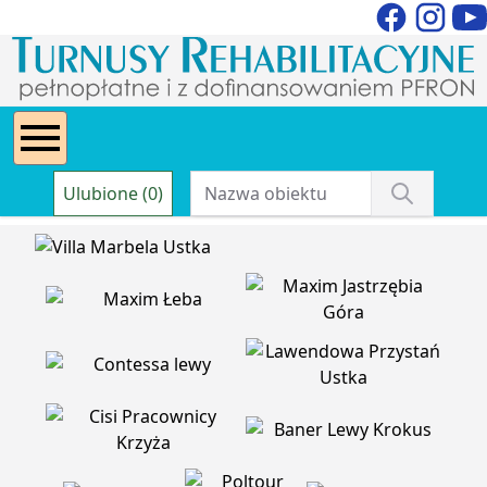
Ulubione (0)