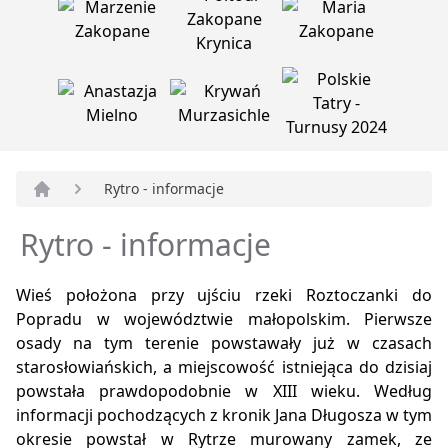
Rytro - informacje
Strona główna
Rytro - informacje
Wieś położona przy ujściu rzeki Roztoczanki do
Popradu w województwie małopolskim. Pierwsze
osady na tym terenie powstawały już w czasach
starosłowiańskich, a miejscowość istniejąca do dzisiaj
powstała prawdopodobnie w XIII wieku. Według
informacji pochodzących z kronik Jana Długosza w tym
okresie powstał w Rytrze murowany zamek, ze