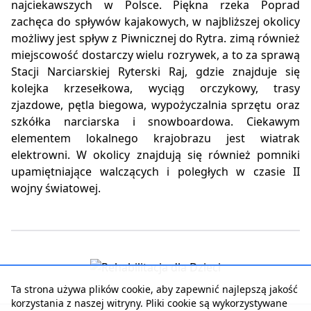
najciekawszych w Polsce. Piękna rzeka Poprad
zachęca do spływów kajakowych, w najbliższej okolicy
możliwy jest spływ z Piwnicznej do Rytra. zimą również
miejscowość dostarczy wielu rozrywek, a to za sprawą
Stacji Narciarskiej Ryterski Raj, gdzie znajduje się
kolejka krzesełkowa, wyciąg orczykowy, trasy
zjazdowe, pętla biegowa, wypożyczalnia sprzętu oraz
szkółka narciarska i snowboardowa. Ciekawym
elementem lokalnego krajobrazu jest wiatrak
elektrowni. W okolicy znajdują się również pomniki
upamiętniające walczących i poległych w czasie II
wojny światowej.
Ta strona używa plików cookie, aby zapewnić najlepszą jakość
korzystania z naszej witryny. Pliki cookie są wykorzystywane