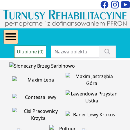
Ulubione (0)