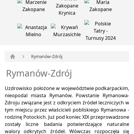
Rymanów-Zdrój
Strona główna
Rymanów-Zdrój
Uzdrowisko położone w województwie podkarpackim,
nieopodal miasta Rymanów. Powstanie Rymanowa-
Zdroju związane jest z odkryciem źródeł leczniczych w
tym miejscu przez właścicieli pobliskiego Rymanowa -
rodzinę Potockich. Już pod koniec XIX przeprowadzone
zostały liczne badania potwierdzające naturalne
walory odkrytych źródeł. Wówczas rozpoczęła się