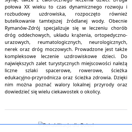
połowa XX wieku to czas dynamicznego rozwoju i
rozbudowy uzdrowiska, rozpoczęto również
butelkowanie tamtejszej źródlanej wody. Obecnie
Rymanów-Zdrój specjalizuje się w leczeniu chorób
dróg oddechowych, układu krążenia, ortopedyczno-
urazowych, reumatologicznych, neurologicznych,
nerek oraz dróg moczowych. Prowadzone jest także
kompleksowe leczenie uzdrowiskowe dzieci. Do
największych zalet turystycznych miejscowości należą
liczne szlaki spacerowe, rowerowe, ścieżka
edukacyjno-przyrodnicza oraz ścieżka zdrowia. Dzięki
nim można poznać walory lokalnej przyrody oraz
dowiedzieć się wielu ciekawostek o okolicy.