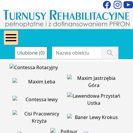
Ulubione (0)