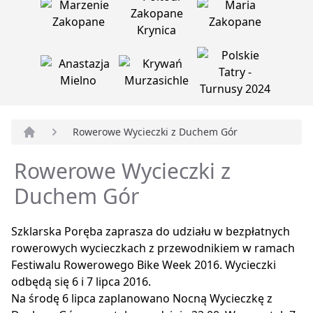
Rowerowe Wycieczki z Duchem Gór
Strona główna
Rowerowe Wycieczki z
Duchem Gór
Szklarska Poręba zaprasza do udziału w bezpłatnych
rowerowych wycieczkach z przewodnikiem w ramach
Festiwalu Rowerowego Bike Week 2016. Wycieczki
odbędą się 6 i 7 lipca 2016.
Na środę 6 lipca zaplanowano Nocną Wycieczkę z