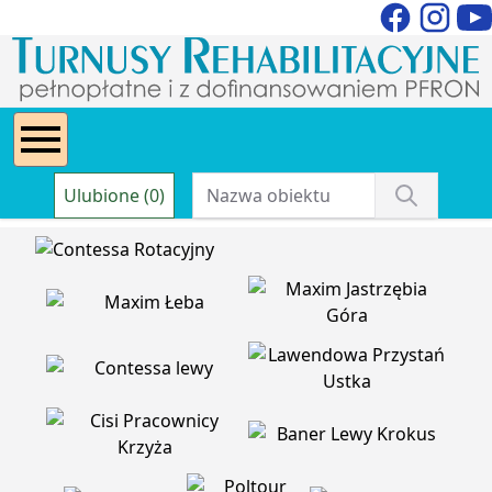
Ulubione (0)