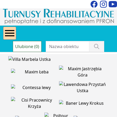
Ulubione (0)