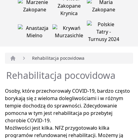
Rehabilitacja pocovidowa
Strona główna
Rehabilitacja pocovidowa
Osoby, które przechorowały COVID-19, bardzo często
borykają się z wieloma dolegliwościami i w różnym
tempie dochodzą do sprawności. Zdecydowanie
pomocna w tym jest rehabilitacja po przebytej
chorobie COVID-19.
Możliwości jest kilka. NFZ przygotowało kilka
programów refundowanej rehabilitacji. Możemy ją