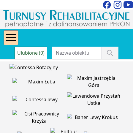
Ulubione (0)