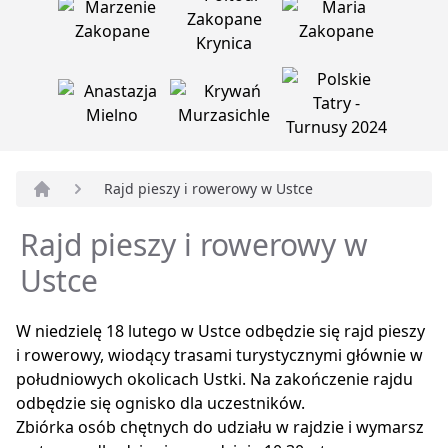
Rajd pieszy i rowerowy w Ustce
Strona główna
Rajd pieszy i rowerowy w
Ustce
W niedzielę 18 lutego w Ustce odbędzie się rajd pieszy
i rowerowy, wiodący trasami turystycznymi głównie w
południowych okolicach Ustki. Na zakończenie rajdu
odbędzie się ognisko dla uczestników.
Zbiórka osób chętnych do udziału w rajdzie i wymarsz