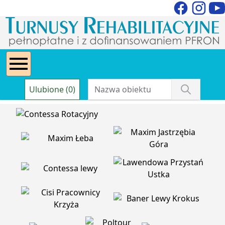
Ulubione (0)