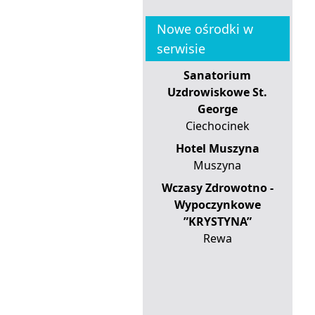
Nowe ośrodki w
serwisie
Sanatorium
Uzdrowiskowe St.
George
Ciechocinek
Hotel Muszyna
Muszyna
Wczasy Zdrowotno -
Wypoczynkowe
”KRYSTYNA”
Rewa