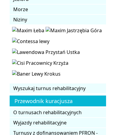
Morze
Niziny
Wyszukaj turnus rehabilitacyjny
Przewodnik kuracjusza
O turnusach rehabilitacyjnych
Wyjazdy rehabilitacyjne
Turnusy z dofinansowaniem PFRON -