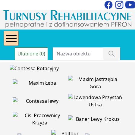
Ulubione (0)