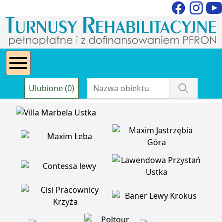
Ulubione (0)