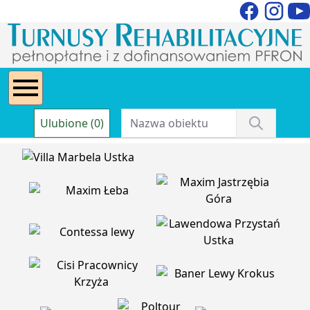
Ulubione (0)