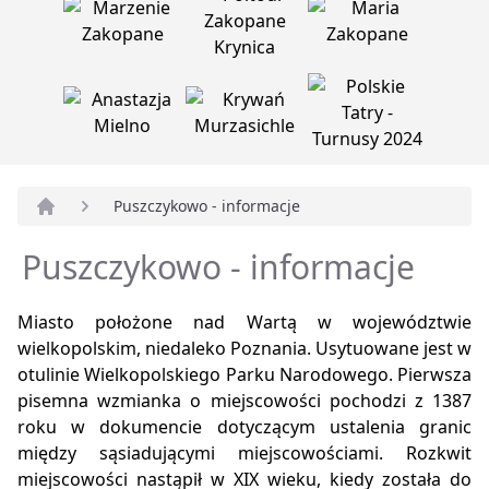
Puszczykowo - informacje
Strona główna
Puszczykowo - informacje
Miasto położone nad Wartą w województwie
wielkopolskim, niedaleko Poznania. Usytuowane jest w
otulinie Wielkopolskiego Parku Narodowego. Pierwsza
pisemna wzmianka o miejscowości pochodzi z 1387
roku w dokumencie dotyczącym ustalenia granic
między sąsiadującymi miejscowościami. Rozkwit
miejscowości nastąpił w XIX wieku, kiedy została do