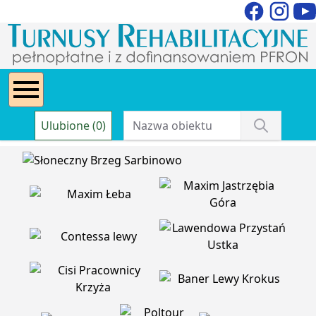
Ulubione (0)