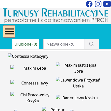
Ulubione (0)