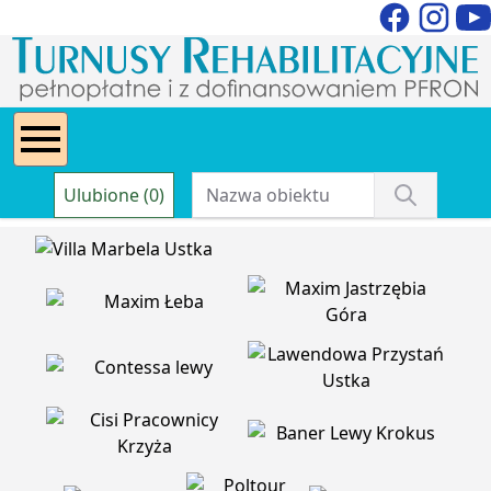
Ulubione (0)