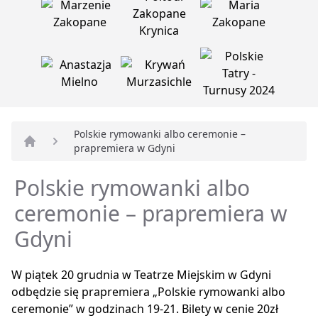
Polskie rymowanki albo ceremonie –
prapremiera w Gdyni
Strona główna
Polskie rymowanki albo
ceremonie – prapremiera w
Gdyni
W piątek 20 grudnia w Teatrze Miejskim w Gdyni
odbędzie się prapremiera „Polskie rymowanki albo
ceremonie” w godzinach 19-21. Bilety w cenie 20zł