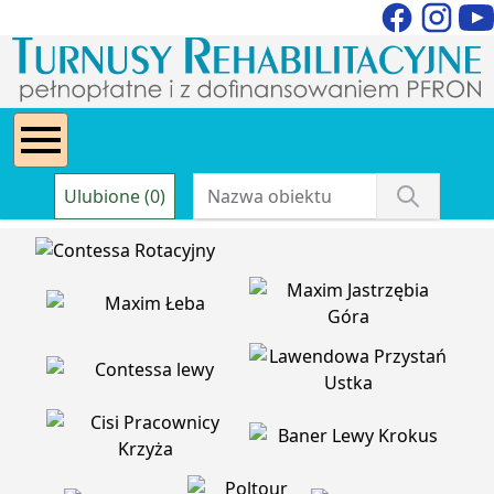
Ulubione (0)