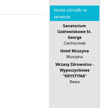
Nowe ośrodki w
serwisie
Sanatorium
Uzdrowiskowe St.
George
Ciechocinek
Hotel Muszyna
Muszyna
Wczasy Zdrowotno -
Wypoczynkowe
”KRYSTYNA”
Rewa