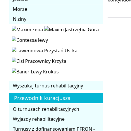
Morze
Niziny
Wyszukaj turnus rehabilitacyjny
Przewodnik kuracjusza
O turnusach rehabilitacyjnych
Wyjazdy rehabilitacyjne
Turnusy z dofinansowaniem PFRON -