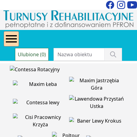
Ulubione (0)