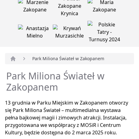
Park Miliona Świateł w Zakopanem
Strona główna
Park Miliona Świateł w
Zakopanem
13 grudnia w Parku Miejskim w Zakopanem otworzy
się Park Miliona Świateł – multimedialna wystawa
pełna bajkowej magii i zimowych atrakcji. Instalacja,
przygotowana we współpracy z MOSiR i Centrum
Kultury, będzie dostępna do 2 marca 2025 roku.