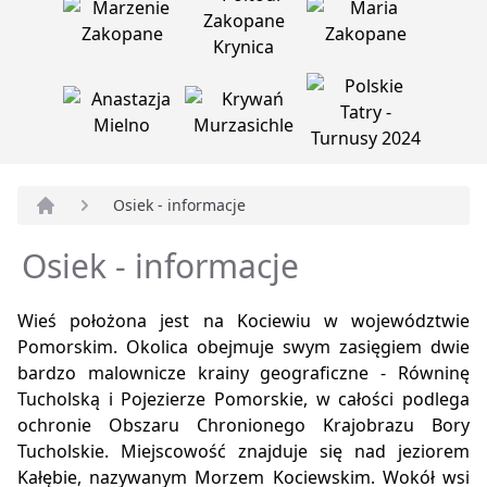
Osiek - informacje
Strona główna
Osiek - informacje
Wieś położona jest na Kociewiu w województwie
Pomorskim. Okolica obejmuje swym zasięgiem dwie
bardzo malownicze krainy geograficzne - Równinę
Tucholską i Pojezierze Pomorskie, w całości podlega
ochronie Obszaru Chronionego Krajobrazu Bory
Tucholskie. Miejscowość znajduje się nad jeziorem
Kałębie, nazywanym Morzem Kociewskim. Wokół wsi