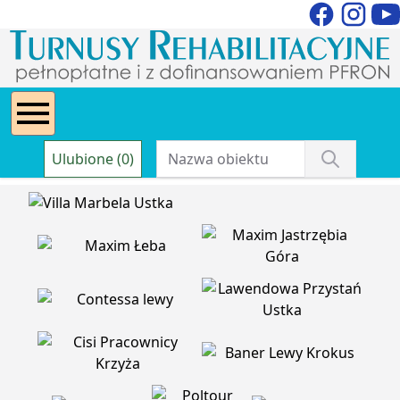
Ulubione (0)