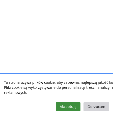
Ta strona używa plików cookie, aby zapewnić najlepszą jakość kor
Pliki cookie są wykorzystywane do personalizacji treści, analizy 
reklamowych.
Akceptuję
Odrzucam