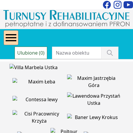
Ulubione (0)