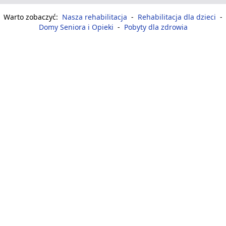
Warto zobaczyć:
Nasza rehabilitacja
-
Rehabilitacja dla dzieci
-
Domy Seniora i Opieki
-
Pobyty dla zdrowia