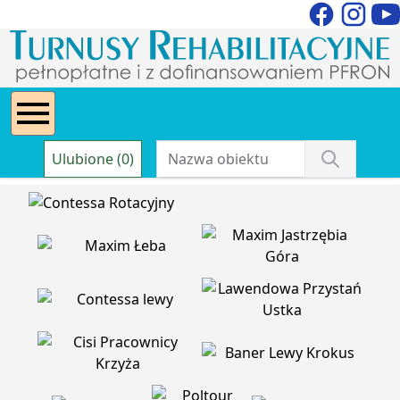
Ulubione (0)