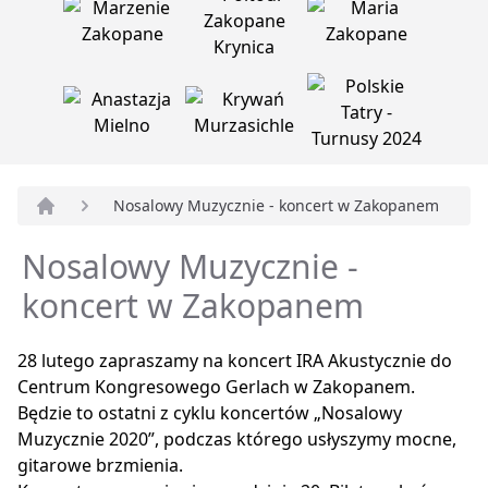
Nosalowy Muzycznie - koncert w Zakopanem
Strona główna
Nosalowy Muzycznie -
koncert w Zakopanem
28 lutego zapraszamy na koncert IRA Akustycznie do
Centrum Kongresowego Gerlach w Zakopanem.
Będzie to ostatni z cyklu koncertów „Nosalowy
Muzycznie 2020”, podczas którego usłyszymy mocne,
gitarowe brzmienia.