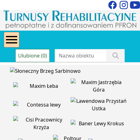
Ulubione (0)