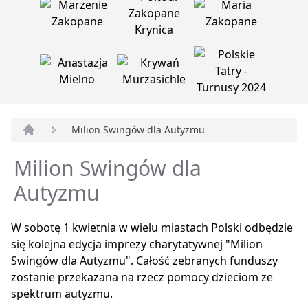
Milion Swingów dla Autyzmu
Strona główna
Milion Swingów dla
Autyzmu
W sobotę 1 kwietnia w wielu miastach Polski odbędzie
się kolejna edycja imprezy charytatywnej "Milion
Swingów dla Autyzmu". Całość zebranych funduszy
zostanie przekazana na rzecz pomocy dzieciom ze
spektrum autyzmu.