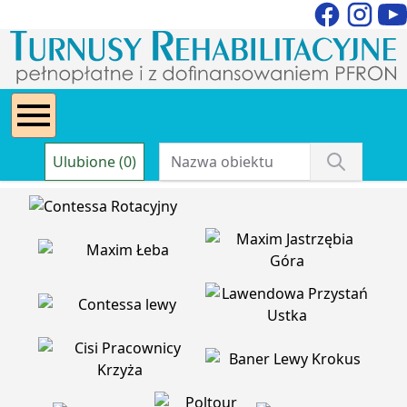
Ulubione (0)