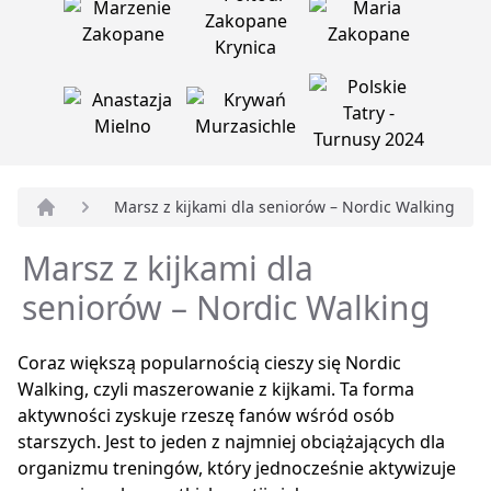
Marsz z kijkami dla seniorów – Nordic Walking
Strona główna
Marsz z kijkami dla
seniorów – Nordic Walking
Coraz większą popularnością cieszy się Nordic
Walking, czyli maszerowanie z kijkami. Ta forma
aktywności zyskuje rzeszę fanów wśród osób
starszych. Jest to jeden z najmniej obciążających dla
organizmu treningów, który jednocześnie aktywizuje