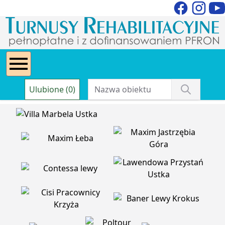
Ulubione (0)